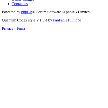
Contact us
Powered by
phpBB
® Forum Software © phpBB Limited
Quantum Codex style V.1.3.4 by
FanFanlaTuFlippe
Privacy
|
Terms