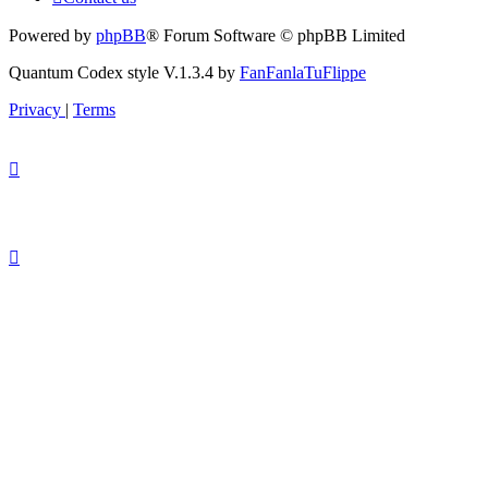
Powered by
phpBB
® Forum Software © phpBB Limited
Quantum Codex style V.1.3.4 by
FanFanlaTuFlippe
Privacy
|
Terms