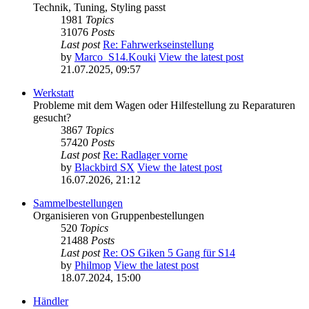
Technik, Tuning, Styling passt
1981
Topics
31076
Posts
Last post
Re: Fahrwerkseinstellung
by
Marco_S14.Kouki
View the latest post
21.07.2025, 09:57
Werkstatt
Probleme mit dem Wagen oder Hilfestellung zu Reparaturen
gesucht?
3867
Topics
57420
Posts
Last post
Re: Radlager vorne
by
Blackbird SX
View the latest post
16.07.2026, 21:12
Sammelbestellungen
Organisieren von Gruppenbestellungen
520
Topics
21488
Posts
Last post
Re: OS Giken 5 Gang für S14
by
Philmop
View the latest post
18.07.2024, 15:00
Händler